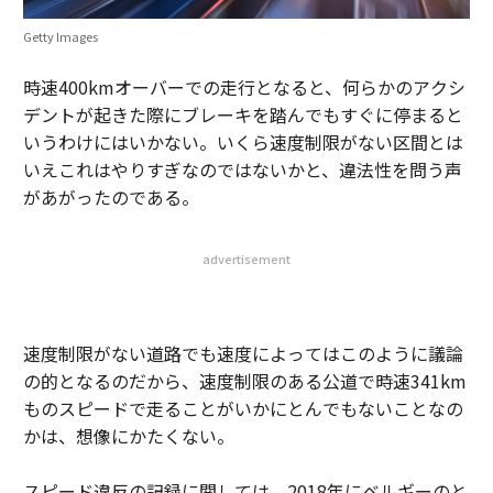
Getty Images
時速400kmオーバーでの走行となると、何らかのアクシ
デントが起きた際にブレーキを踏んでもすぐに停まると
いうわけにはいかない。いくら速度制限がない区間とは
いえこれはやりすぎなのではないかと、違法性を問う声
があがったのである。
advertisement
速度制限がない道路でも速度によってはこのように議論
の的となるのだから、速度制限のある公道で時速341km
ものスピードで走ることがいかにとんでもないことなの
かは、想像にかたくない。
スピード違反の記録に関しては、2018年にベルギーのと