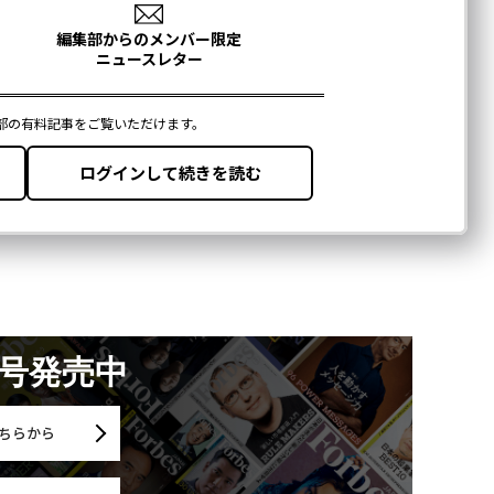
月号発売中
ちらから