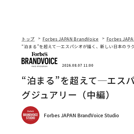
トップ
Forbes JAPAN BrandVoice
Forbes JAPA
“泊まる”を超えて─エスパシオが描く、新しい日本のラ
2026.08.07 11:00
“泊まる”を超えて─エス
グジュアリー（中編）
Forbes JAPAN BrandVoice Studio