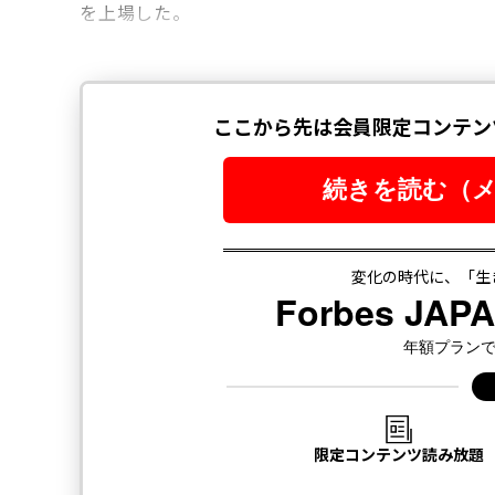
を上場した。