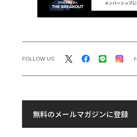
メンバーシップに
FOLLOW US
無料のメールマガジンに登録