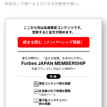
料金なしで遊べるようになる可能性が高い。