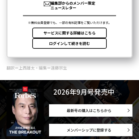
翻訳＝上西雄太・編集＝遠藤宗生
2026年9月号発売中
最新号の購入はこちらから
メンバーシップに登録する