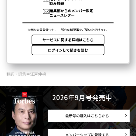
翻訳・編集＝江戸伸禎
2026年9月号発売中
最新号の購入はこちらから
メンバーシップに登録する