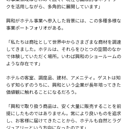
クを活用しながら、多角的に展開しています」
興和がホテル事業へ参入した背景には、この多種多様な
事業ポートフォリオがある。
「私たちは商社として世界中からさまざまな商材を調達
してきました。ホテルは、それらをひとつの空間のなか
で体験していただく場所。いわば興和のショールームの
ような存在です」
ホテルの客室、調度品、建材、アメニティ。ゲストは知
らず知らずのうちに、興和という企業が長年培ってきた
価値観に触れることになるだろう。
「興和で取り扱う商品は、安く大量に販売することを前
提にしたものではありません。常により良いものを追求
し、お客様に届けてきたことから、ホテルも自然とラグ
ジュアリーという方向になったのです」