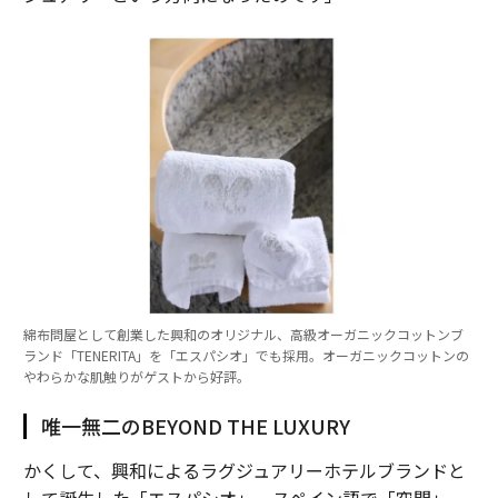
綿布問屋として創業した興和のオリジナル、高級オーガニックコットンブ
ランド「TENERITA」を「エスパシオ」でも採用。オーガニックコットンの
やわらかな肌触りがゲストから好評。
唯一無二のBEYOND THE LUXURY
かくして、興和によるラグジュアリーホテルブランドと