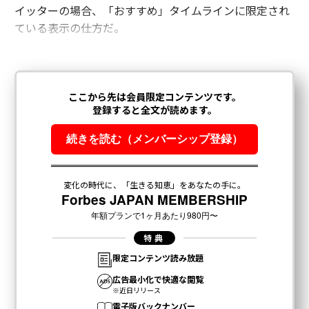
イッターの場合、「おすすめ」タイムラインに限定され
ている表示の仕方だ。