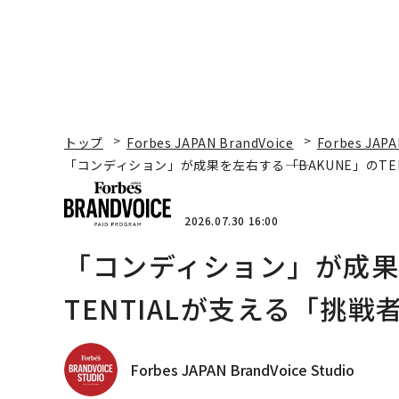
トップ
Forbes JAPAN BrandVoice
Forbes JAPA
「コンディション」が成果を左右する――「BAKUNE」のT
2026.07.30 16:00
「コンディション」が成果を
TENTIALが支える「挑戦
Forbes JAPAN BrandVoice Studio