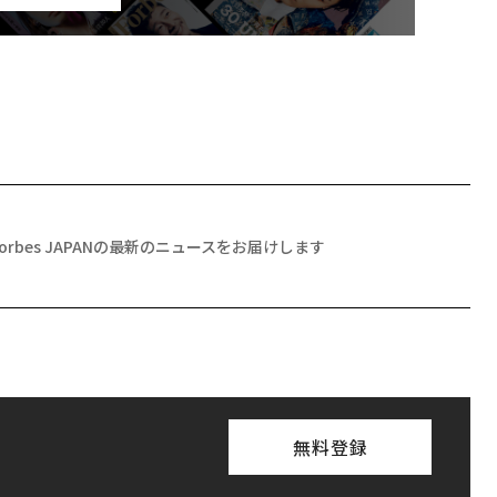
Forbes JAPANの最新のニュースをお届けします
無料登録