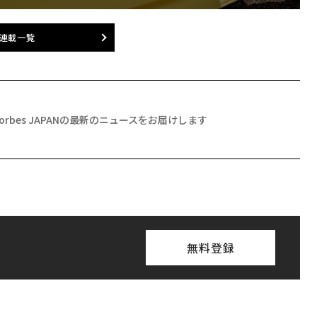
連載一覧
Forbes JAPANの最新のニュースをお届けします
無料登録