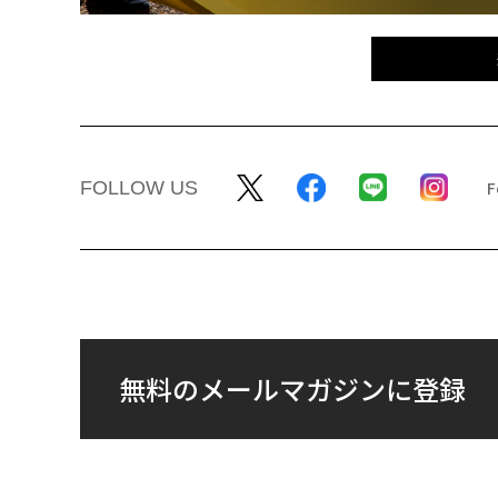
FOLLOW US
無料のメールマガジンに登録