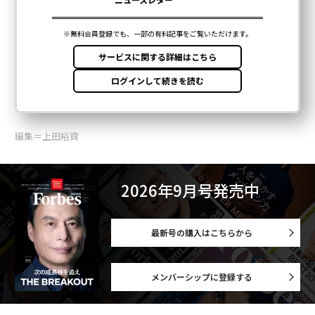
編集＝上田裕資
2026年9月号発売中
最新号の購入はこちらから
メンバーシップに登録する