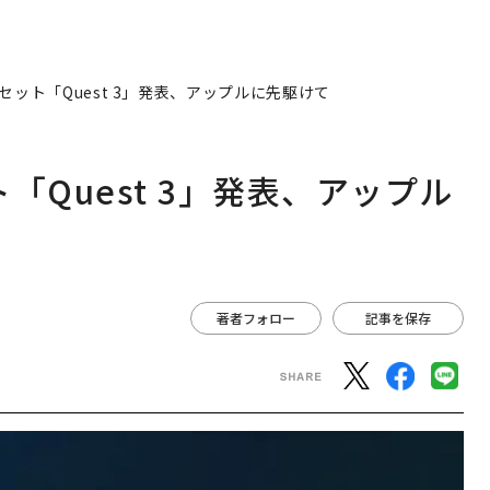
セット「Quest 3」発表、アップルに先駆けて
「Quest 3」発表、アップル
著者フォロー
記事を保存