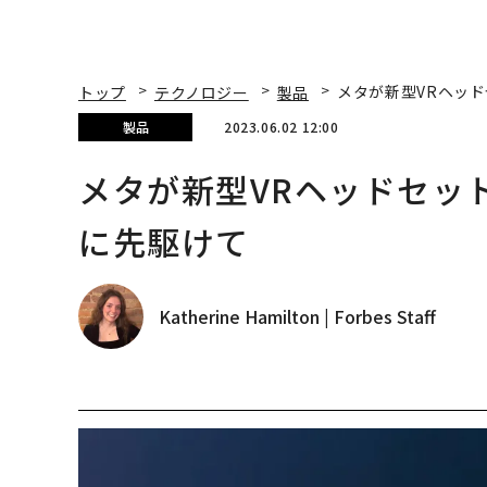
トップ
テクノロジー
製品
メタが新型VRヘッド
製品
2023.06.02 12:00
メタが新型VRヘッドセット
に先駆けて
Katherine Hamilton | Forbes Staff