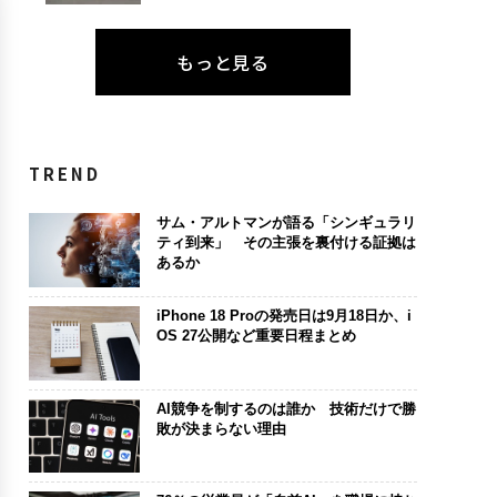
もっと見る
TREND
サム・アルトマンが語る「シンギュラリ
ティ到来」 その主張を裏付ける証拠は
あるか
iPhone 18 Proの発売日は9月18日か、i
OS 27公開など重要日程まとめ
AI競争を制するのは誰か 技術だけで勝
敗が決まらない理由