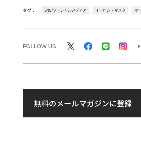
タグ：
SNS/ソーシャルメディア
イーロン・マスク
マ
FOLLOW US
無料のメールマガジンに登録