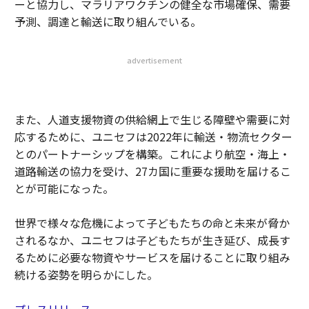
ーと協力し、マラリアワクチンの健全な市場確保、需要
予測、調達と輸送に取り組んでいる。
advertisement
また、人道支援物資の供給網上で生じる障壁や需要に対
応するために、ユニセフは2022年に輸送・物流セクター
とのパートナーシップを構築。これにより航空・海上・
道路輸送の協力を受け、27カ国に重要な援助を届けるこ
とが可能になった。
世界で様々な危機によって子どもたちの命と未来が脅か
されるなか、ユニセフは子どもたちが生き延び、成長す
るために必要な物資やサービスを届けることに取り組み
続ける姿勢を明らかにした。