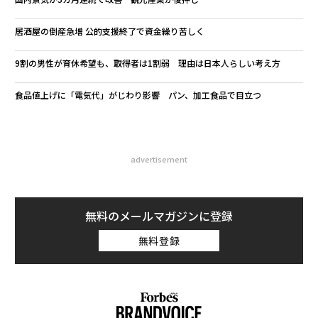
居酒屋の倒産急増 公的支援終了で資金繰り苦しく
9割の男性が育休希望も、取得者は1割弱 理由は日本人らしい考え方
食品値上げに「電気代」がじわり影響 パン、加工食品で目立つ
advertisement
無料のメールマガジンに登録
無料登録