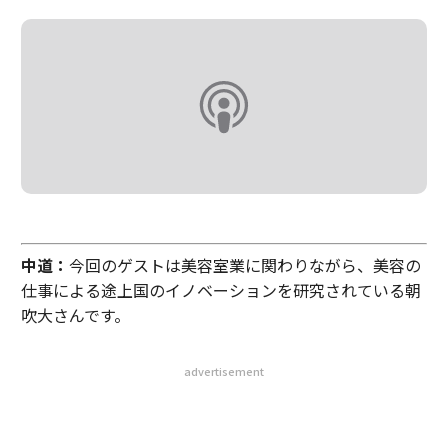
中道：
今回のゲストは美容室業に関わりながら、美容の
仕事による途上国のイノベーションを研究されている朝
吹大さんです。
advertisement