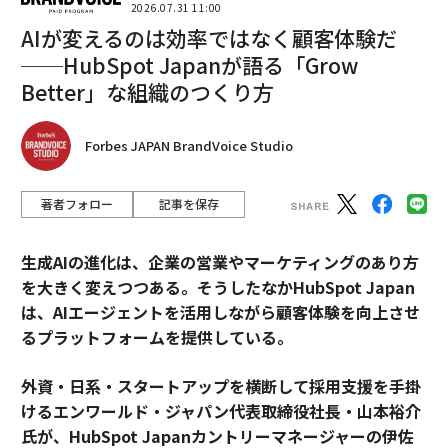
2026.07.31 11:00
AIが変えるのは効率ではなく顧客体験だ
──HubSpot Japanが語る「Grow
Better」な組織のつくり方
Forbes JAPAN BrandVoice Studio
著者フォロー
記事を保存
生成AIの進化は、企業の営業やマーケティングのあり方
を大きく変えつつある。そうしたなかHubSpot Japan
は、AIエージェントを活用しながら顧客体験を向上させ
るプラットフォームを提供している。
外資・日系・スタートアップを横断して採用支援を手掛
けるエンワールド・ジャパン代表取締役社長・山本裕介
氏が、HubSpot Japanカントリーマネージャーの伊佐