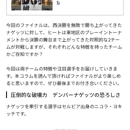
も
今回のファイナルは、西決勝を無敗で勝ち上がってきた
ナゲッツに対して、ヒートは東地区のプレーイントーナ
メントから決勝の舞台まで上がってきた対照的な2チー
ムが対戦しますが、それぞれどんな特徴を持ったチーム
かご存知ですか？
今回は両チームの特徴や注目選手をお届けしていきま
す。本コラムを読んで頂ければファイナルがより楽しめ
ると思いますので、ぜひ最後までお付き合いください。
圧倒的な破壊力 デンバーナゲッツの恐ろしさ
ナゲッツを牽引する選手はセルビア出身のニコラ・ヨキ
ッチです。
advertisement