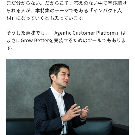
まだ分からない。だからこそ、答えのない中で学び続け
られる人が、本特集のテーマでもある「インパクト人
材」になっていくとも思っています。
そうした意味でも、「Agentic Customer Platform」は
まさにGrow Betterを実装するためのツールでもありま
す。