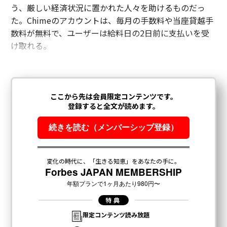
う、厳しい経済状況に置かれた人々を助けるものだっ
た。Chimeのアカウントは、毎月の手数料や当座貸越手
数料が無料で、ユーザーは給料日の2日前に支払いを受
け取れる。