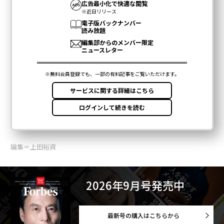
編集＝上田裕資
2026年9月号発売中
最新号の購入はこちらから