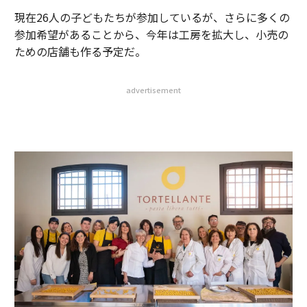
現在26人の子どもたちが参加しているが、さらに多くの
参加希望があることから、今年は工房を拡大し、小売の
ための店舗も作る予定だ。
advertisement