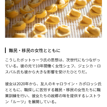
難民・移民の女性とともに
こうしたボットゥーラ氏の思想は、次世代にもつながっ
ている。彼の元で10年間働く女性シェフ、ジェシカ・ロ
スバル氏も彼から大きな影響を受けたひとりだ。
彼女は2020年から、友人のキャロライン・カポロッシ氏
とともに、職探しに苦労する難民・移民の女性たちに職
業訓練を行い、彼女たちの故郷の味を提供するレストラ
ン「ルーツ」を展開している。