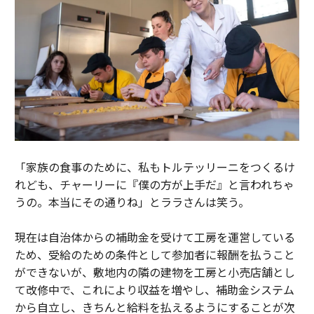
「家族の食事のために、私もトルテッリーニをつくるけ
れども、チャーリーに『僕の方が上手だ』と言われちゃ
うの。本当にその通りね」とララさんは笑う。
現在は自治体からの補助金を受けて工房を運営している
ため、受給のための条件として参加者に報酬を払うこと
ができないが、敷地内の隣の建物を工房と小売店舗とし
て改修中で、これにより収益を増やし、補助金システム
から自立し、きちんと給料を払えるようにすることが次