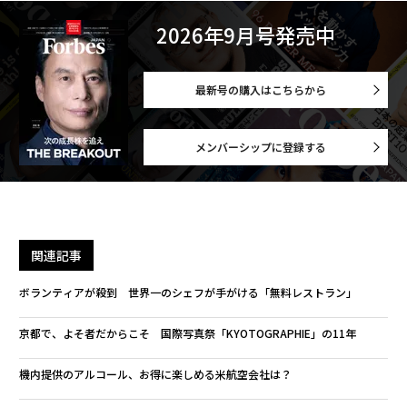
2026年9月号発売中
最新号の購入はこちらから
メンバーシップに登録する
関連記事
ボランティアが殺到 世界一のシェフが手がける「無料レストラン」
京都で、よそ者だからこそ 国際写真祭「KYOTOGRAPHIE」の11年
機内提供のアルコール、お得に楽しめる米航空会社は？