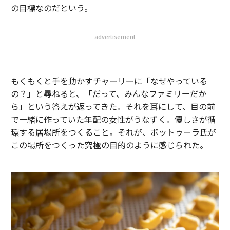
の目標なのだという。
advertisement
もくもくと手を動かすチャーリーに「なぜやっている
の？」と尋ねると、「だって、みんなファミリーだか
ら」という答えが返ってきた。それを耳にして、目の前
で一緒に作っていた年配の女性がうなずく。優しさが循
環する居場所をつくること。それが、ボットゥーラ氏が
この場所をつくった究極の目的のように感じられた。