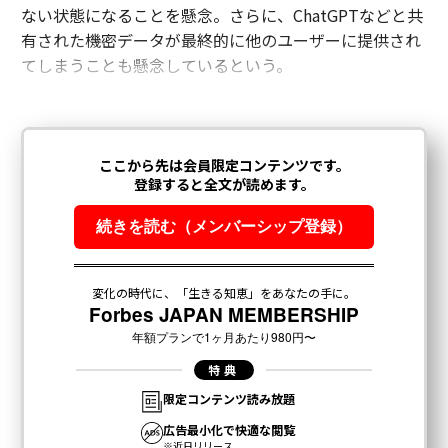
ない状態になることを懸念。さらに、ChatGPTなどと共
有された機密データが最終的に他のユーザーに提供され
てしまうことも懸念しているという。