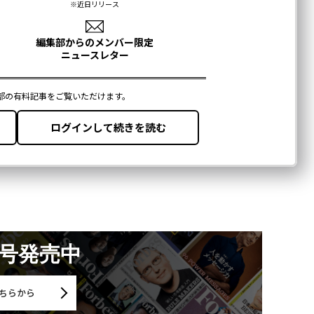
月号発売中
ちらから