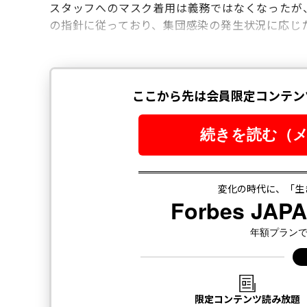
スタッフへのマスク着用は義務ではなくなったが
の指針に従っており、集団感染の発生状況に応じ