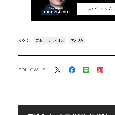
メンバーシップに
タグ：
新型コロナウイルス
アメリカ
FOLLOW US