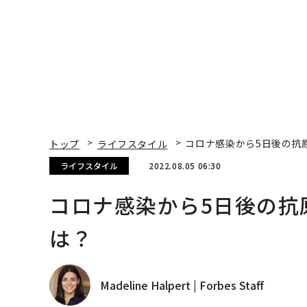
トップ
ライフスタイル
コロナ感染から5日後の抗
ライフスタイル
2022.08.05 06:30
コロナ感染から5日後の抗
は？
Madeline Halpert | Forbes Staff