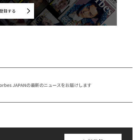
登録する
Forbes JAPANの最新のニュースをお届けします