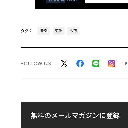
タグ：
音楽
恋愛
失恋
FOLLOW US
無料のメールマガジンに登録