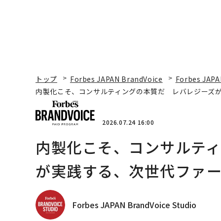
トップ
Forbes JAPAN BrandVoice
Forbes JAPA
内製化こそ、コンサルティングの本質だ レバレジーズ
2026.07.24 16:00
内製化こそ、コンサルテ
が実践する、次世代ファ
Forbes JAPAN BrandVoice Studio