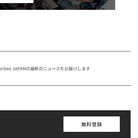
Forbes JAPANの最新のニュースをお届けします
無料登録