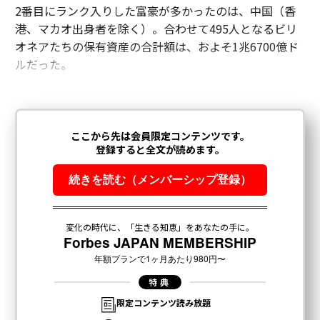
2番目にランク入りした富豪が多かったのは、中国（香
港、マカオ出身者を除く）。合わせて495人となるビリ
オネアたちの保有資産の合計額は、およそ1兆6700億ド
ルだった。