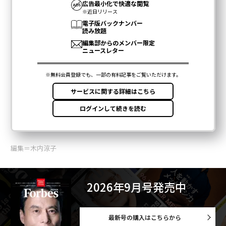
編集＝木内涼子
2026年9月号発売中
最新号の購入はこちらから