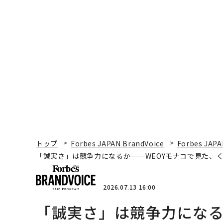
トップ
Forbes JAPAN BrandVoice
Forbes JAPA
「誠実さ」は競争力になるか──WEOYモナコで見た、
2026.07.13 16:00
「誠実さ」は競争力になる