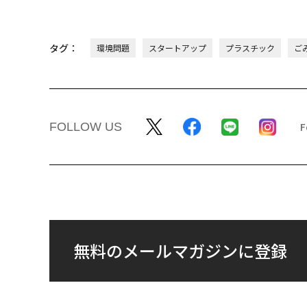
タグ：
環境問題
スタートアップ
プラスチック
ご
FOLLOW US
無料のメールマガジンに登録