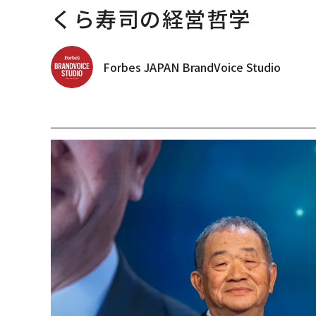
くら寿司の経営哲学
Forbes JAPAN BrandVoice Studio