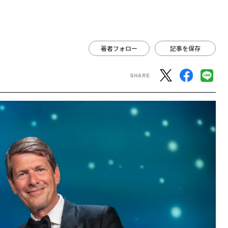
著者フォロー
記事を保存