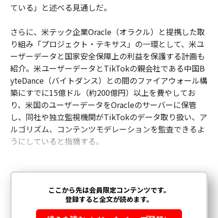
ている」と述べる見通しだ。
さらに、米テック企業Oracle（オラクル）と提携した取
り組み「プロジェクト・テキサス」の一環として、米ユ
ーザーデータと国家安全保障上の利益を保護する計画も
紹介。米ユーザーデータとTikTokの親会社である中国B
yteDance（バイトダンス）との間のファイアウォール構
築にすでに15億ドル（約200億円）以上を費やしてお
り、米国のユーザーデータをOracleのサーバーに保管
し、同社や独立監視機関がTikTokのデータ取り扱い、ア
ルゴリズム、コンテンツモデレーションを監査できるよ
うにしていると指摘する。