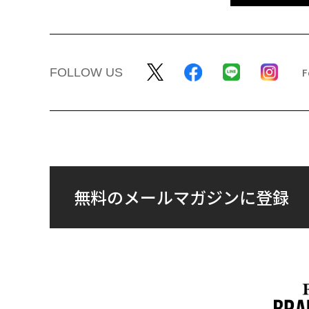
FOLLOW US
無料のメールマガジンに登録