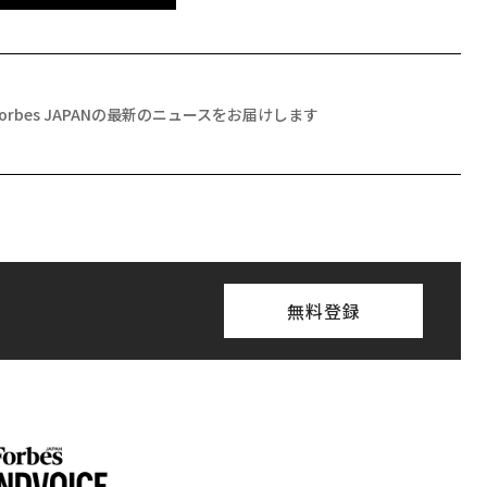
Forbes JAPANの最新のニュースをお届けします
無料登録