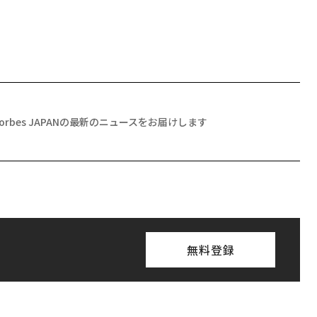
Forbes JAPANの最新のニュースをお届けします
無料登録