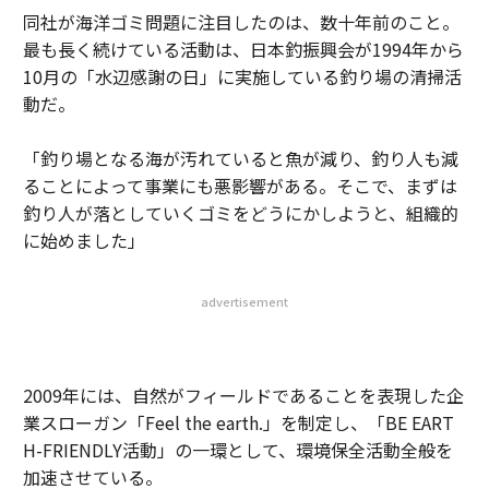
同社が海洋ゴミ問題に注目したのは、数十年前のこと。
最も長く続けている活動は、日本釣振興会が1994年から
10月の「水辺感謝の日」に実施している釣り場の清掃活
動だ。
「釣り場となる海が汚れていると魚が減り、釣り人も減
ることによって事業にも悪影響がある。そこで、まずは
釣り人が落としていくゴミをどうにかしようと、組織的
に始めました」
advertisement
2009年には、自然がフィールドであることを表現した企
業スローガン「Feel the earth.」を制定し、「BE EART
H-FRIENDLY活動」の一環として、環境保全活動全般を
加速させている。