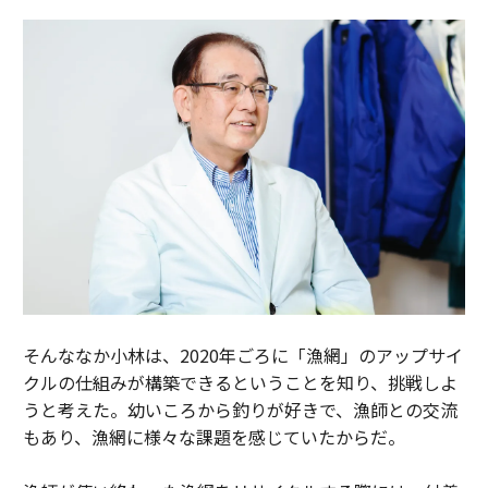
そんななか小林は、2020年ごろに「漁網」のアップサイ
クルの仕組みが構築できるということを知り、挑戦しよ
うと考えた。幼いころから釣りが好きで、漁師との交流
もあり、漁網に様々な課題を感じていたからだ。