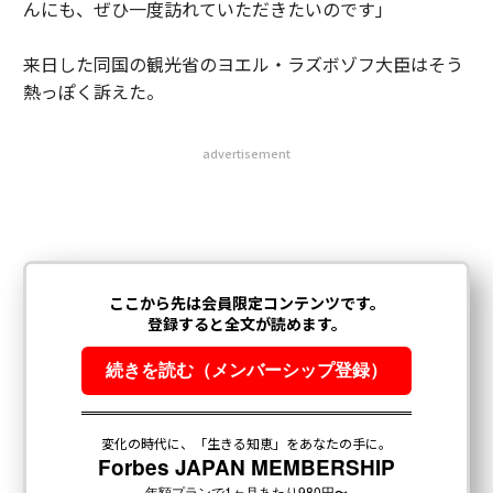
んにも、ぜひ一度訪れていただきたいのです」
来日した同国の観光省のヨエル・ラズボゾフ大臣はそう
熱っぽく訴えた。
advertisement