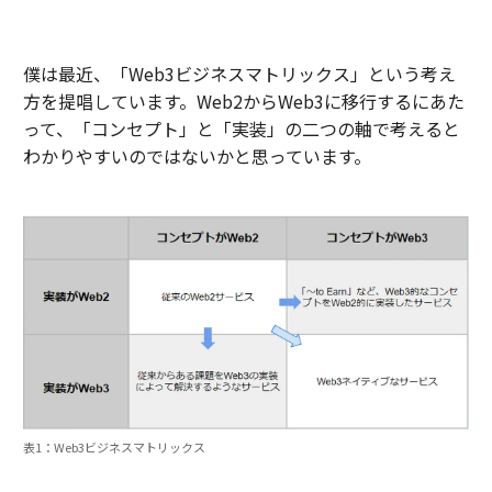
僕は最近、「Web3ビジネスマトリックス」という考え
方を提唱しています。Web2からWeb3に移行するにあた
って、「コンセプト」と「実装」の二つの軸で考えると
わかりやすいのではないかと思っています。
表1：Web3ビジネスマトリックス