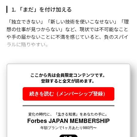
1. 「まだ」を付け加える
「独立できない」「新しい技術を使いこなせない」「理
想の仕事が見つからない」など、現状では不可能なこと
や手の届かないことに不満を感じていると、負のスパイ
ラルに陥りやすい。