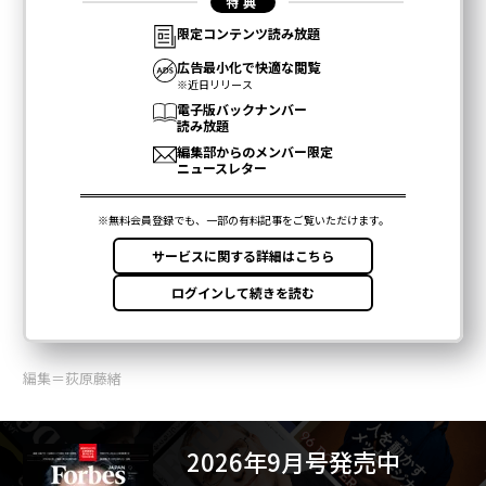
編集＝荻原藤緒
2026年9月号発売中