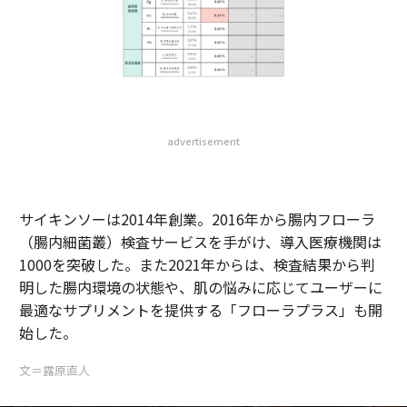
advertisement
サイキンソーは2014年創業。2016年から腸内フローラ
（腸内細菌叢）検査サービスを手がけ、導入医療機関は
1000を突破した。また2021年からは、検査結果から判
明した腸内環境の状態や、肌の悩みに応じてユーザーに
最適なサプリメントを提供する「フローラプラス」も開
始した。
文＝露原直人