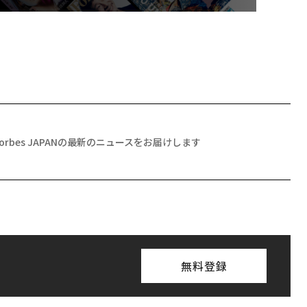
Forbes JAPANの最新のニュースをお届けします
無料登録