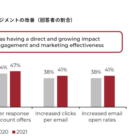
ージメントの改善（回答者の割合）