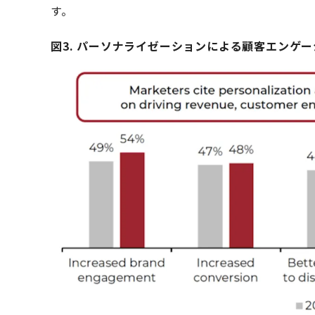
す。
図3. パーソナライゼーションによる顧客エンゲ