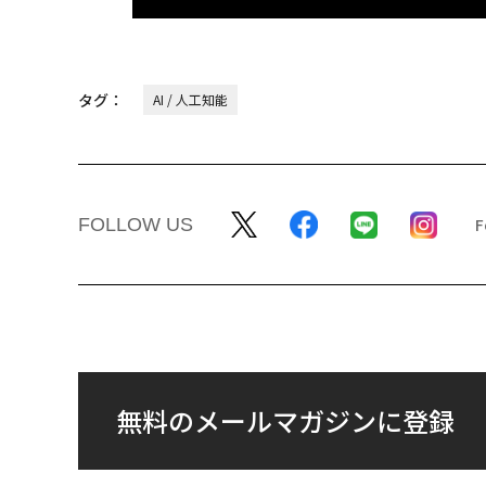
タグ：
AI / 人工知能
FOLLOW US
無料のメールマガジンに登録