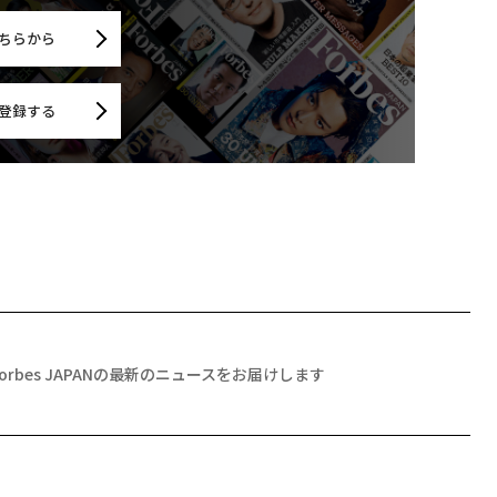
ちらから
登録する
Forbes JAPANの最新のニュースをお届けします