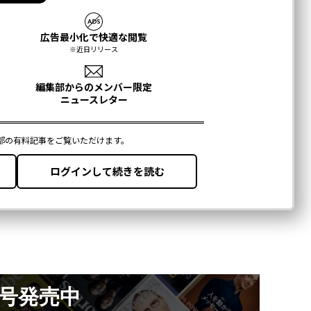
月号発売中