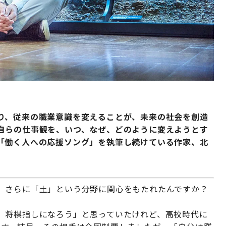
り、従来の職業意識を変えることが、未来の社会を創造
自らの仕事観を、いつ、なぜ、どのように変えようとす
「働く人への応援ソング」を執筆し続けている作家、北
、さらに「土」という分野に関心をもたれたんですか？
、将棋指しになろう」と思っていたけれど、高校時代に