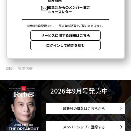
翻訳＝高橋信夫
2026年9月号発売中
最新号の購入はこちらから
メンバーシップに登録する