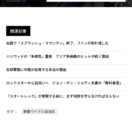
関連記事
米国で「スプラッシュ・マウンテン」終了、ファンが別れ惜しむ
ハリウッドの「多様性」重視 アジア系映画のヒットが続く理由
気球撃墜に中国が反発する本当の理由
ロックスターから皿洗いへ ジョン・ボン・ジョヴィ夫妻の「無料食堂」
『スタートレック』が実現する前に、まず地球を守らなければならない
タグ：
新疆ウイグル自治区