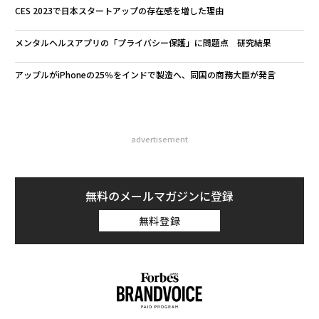
CES 2023で日本スタートアップの存在感を増した理由
メンタルヘルスアプリの「プライバシー保護」に問題点 研究結果
アップルがiPhoneの25％をインドで製造へ、同国の商務大臣が発言
advertisement
無料のメールマガジンに登録
無料登録