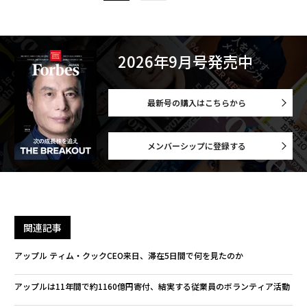
2026年9月号発売中
最新号の購入はこちらから
メンバーシップに登録する
関連記事
アップル ティム・クックCEO来日、滞在5日間で何を見たのか
アップルは11年間で約1160億円寄付、結実する従業員のボランティア活動