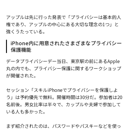
アップルは先に行った発表で「プライバシーは基本的人
権であり、アップルの中心にある大切な理念の1つ」と
強くうたっている。
iPhone内に用意されたさまざまなプライバシー
保護機能
データプライバシーデー当日、東京駅の前にあるApple
丸の内でも、プライバシー保護に関するワークショップ
が開催された。
セッション「スキルiPhoneでプライバシーを保護しよ
う」は予約優先で無料。開催時間は30分だ。参加者は20
名前後。男女比率は半々で、カップルや夫婦で参加して
いる人も多かった。
まず紹介されたのは、パスワードやパスキーなどを使っ