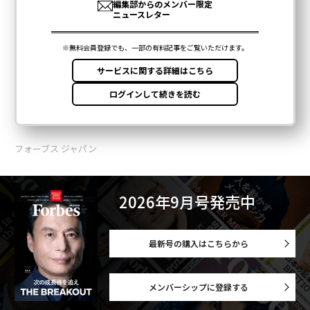
フォーブス ジャパン
2026年9月号発売中
最新号の購入はこちらから
メンバーシップに登録する