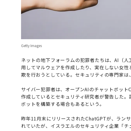
Getty Images
ネットの地下フォーラムの犯罪者たちは、AI（人工
用してマルウェアを作成したり、実在しない女性
欺を行おうとしている。セキュリティの専門家は
サイバー犯罪者は、オープンAIのチャットボットC
作成しているとセキュリティ研究者が警告した。
ボットを構築する場合もあるという。
昨年11月末にリリースされたChatGPTが、ラ
れていたが、イスラエルのセキュリティ企業「チ