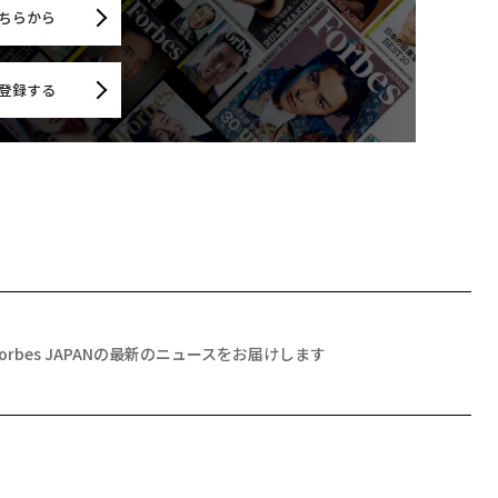
ちらから
登録する
Forbes JAPANの最新のニュースをお届けします