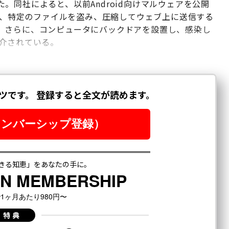
。同社によると、以前Android向けマルウェアを公開
した、特定のファイルを盗み、圧縮してウェブ上に送信する
。さらに、コンピュータにバックドアを設置し、感染し
紹介されている。