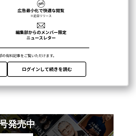
月号発売中