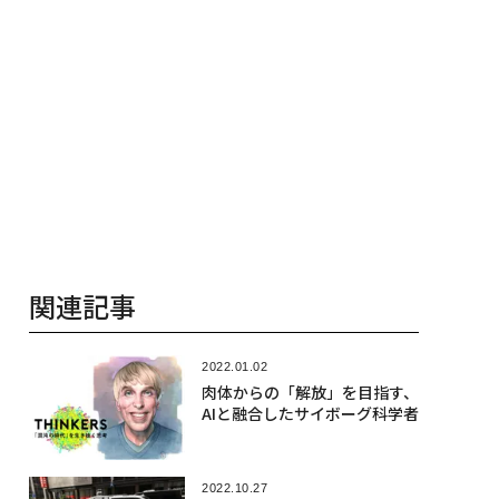
関連記事
2022.01.02
肉体からの「解放」を目指す、
AIと融合したサイボーグ科学者
2022.10.27