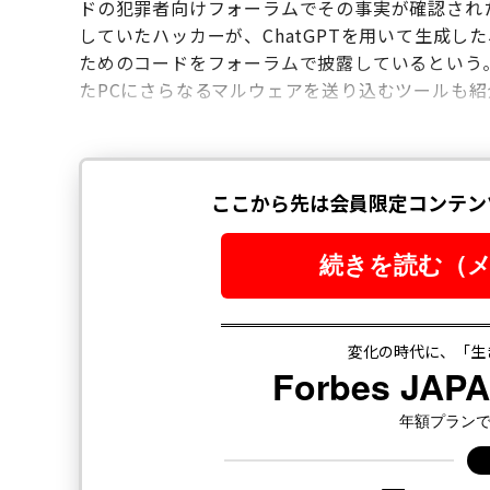
ドの犯罪者向けフォーラムでその事実が確認された
していたハッカーが、ChatGPTを用いて生成
ためのコードをフォーラムで披露しているという
たPCにさらなるマルウェアを送り込むツールも