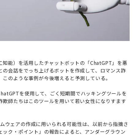
知能）を活用したチャットボットの「ChatGPT」を悪
との会話をでっち上げるボットを作成して、ロマンス詐
、このような事例が今後増えると予測している。
hatGPTを使用して、ごく短期間でハッキングツールを
詐欺師たちはこのツールを用いて若い女性になりすます
ンサムウェアの作成に用いられる可能性は、以前から指摘さ
ェック・ポイント」の報告によると、アンダーグラウン