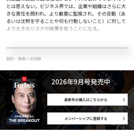
とは思えない。ビジネス界では、企業や組織はさらに大
きな責任を問われ、より厳重に監視され、その言動（あ
るいは沈黙を守ることや何も行動しないこと）に対して
より大きなリスクや結果を負うことになる。