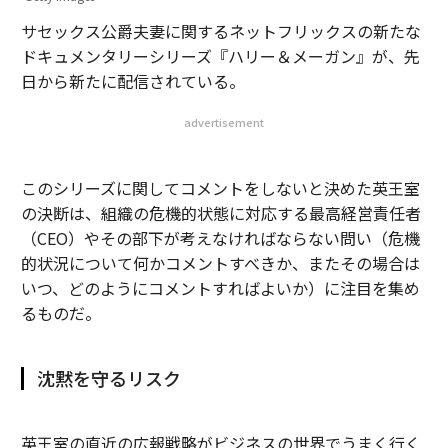
サセックス公爵夫妻に関するネットフリックスの新たな
ドキュメンタリーシリーズ『ハリー＆メーガン』が、先
日から新たに配信されている。
advertisement
このシリーズに関してコメントをしないと決めた英王室
の決断は、組織の危機的状態に対応する最高経営責任者
（CEO）やその部下が考えなければならない問い（危機
的状況について何かコメントすべきか、またその場合は
いつ、どのようにコメントすればよいか）に注目を集め
るものだ。
沈黙を守るリスク
英王室の直近の広報戦略がビジネスの世界でうまく行く