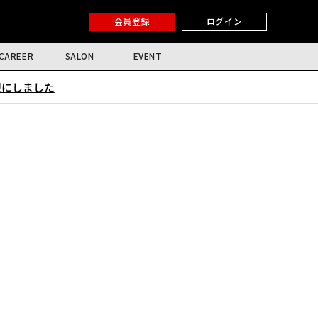
会員登録
ログイン
CAREER
SALON
EVENT
限にしました