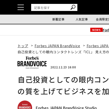
新着記事
人気記事
会員限定
Fo
NEWS
トップ
Forbes JAPAN BrandVoice
Forbes JAPA
自己投資としての眼内コンタクトレンズ「ICL」 見え方
2022.12.23 16:00
自己投資としての眼内コン
の質を上げてビジネスを
Forbes JAPAN BrandVoice Studio