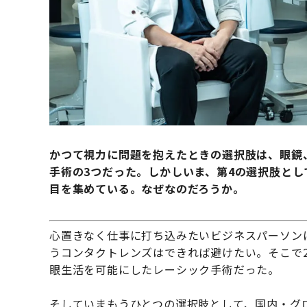
かつて視力に問題を抱えたときの選択肢は、眼鏡
手術の3つだった。しかしいま、第4の選択肢とし
目を集めている。なぜなのだろうか。
心置きなく仕事に打ち込みたいビジネスパーソン
うコンタクトレンズはできれば避けたい。そこで2
眼生活を可能にしたレーシック手術だった。
そしていまもうひとつの選択肢として、国内・グ