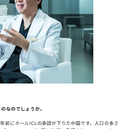
ものなのでしょうか。
年前にホールICLの承認が下りた中国です。人口の多さ