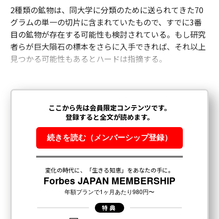
2種類の鉱物は、同大学に分類のために送られてきた70
グラムの単一の切片に含まれていたもので、すでに3番
目の鉱物が存在する可能性も検討されている。もし研究
者らが巨大隕石の標本をさらに入手できれば、それ以上
見つかる可能性もあるとハードは指摘する。