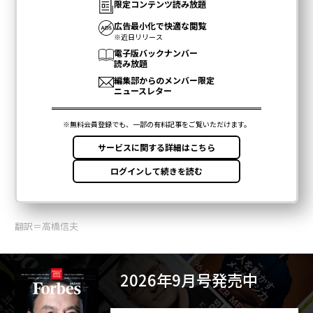
翻訳＝高橋信夫
2026年9月号発売中