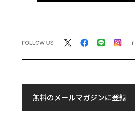
FOLLOW US
無料のメールマガジンに登録