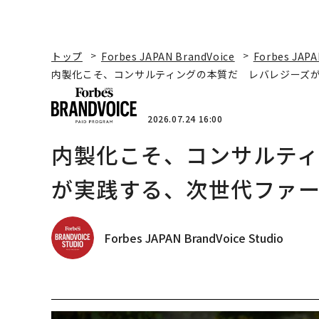
トップ
Forbes JAPAN BrandVoice
Forbes JAPA
内製化こそ、コンサルティングの本質だ レバレジーズ
2026.07.24 16:00
内製化こそ、コンサルテ
が実践する、次世代ファ
Forbes JAPAN BrandVoice Studio