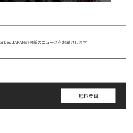
Forbes JAPANの最新のニュースをお届けします
無料登録