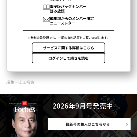
編集＝上田裕資
2026年9月号発売中
最新号の購入はこちらから