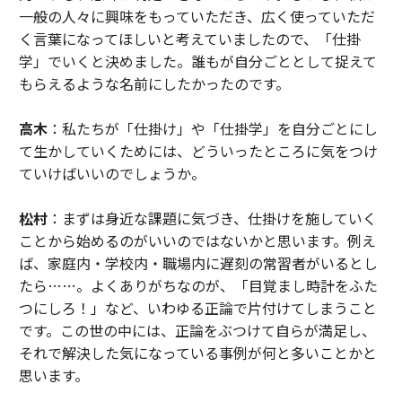
一般の人々に興味をもっていただき、広く使っていただ
く言葉になってほしいと考えていましたので、「仕掛
学」でいくと決めました。誰もが自分ごととして捉えて
もらえるような名前にしたかったのです。
高木
：私たちが「仕掛け」や「仕掛学」を自分ごとにし
て生かしていくためには、どういったところに気をつけ
ていけばいいのでしょうか。
松村
：まずは身近な課題に気づき、仕掛けを施していく
ことから始めるのがいいのではないかと思います。例え
ば、家庭内・学校内・職場内に遅刻の常習者がいるとし
たら……。よくありがちなのが、「目覚まし時計をふた
つにしろ！」など、いわゆる正論で片付けてしまうこと
です。この世の中には、正論をぶつけて自らが満足し、
それで解決した気になっている事例が何と多いことかと
思います。