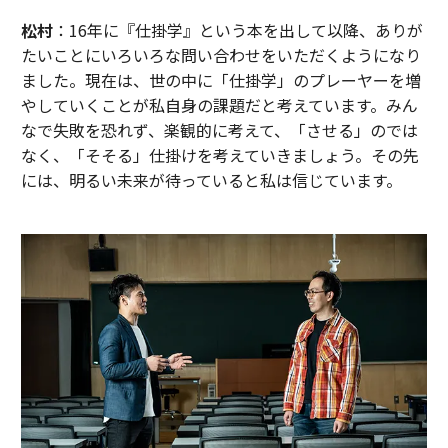
松村
：16年に『仕掛学』という本を出して以降、ありが
たいことにいろいろな問い合わせをいただくようになり
ました。現在は、世の中に「仕掛学」のプレーヤーを増
やしていくことが私自身の課題だと考えています。みん
なで失敗を恐れず、楽観的に考えて、「させる」のでは
なく、「そそる」仕掛けを考えていきましょう。その先
には、明るい未来が待っていると私は信じています。