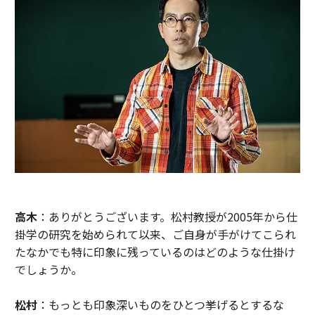
高木
：ありがとうございます。松村教授が2005年から仕
掛学の研究を始められて以来、ご自身が手がけてこられ
たなかでも特に印象に残っているのはどのような仕掛け
でしょうか。
松村
：もっとも印象深いものをひとつ挙げるとするな