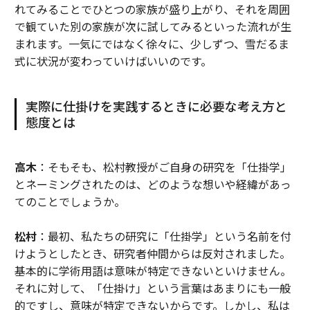
れてみることでひとつの家族が盛り上がり、それを周囲
で観ていた別の家族が次に試してみるといった流れが生
まれます。一気にではなく徐々に、少しずつ、雪だるま
式に状況が変わっていけばいいのです。
実際に仕掛けを実践するときに必要な考え方と
態度とは
高木
：そもそも、松村教授がご自身の研究を「仕掛学」
とネーミングされたのは、どのような想いや経緯があっ
てのことでしょうか。
松村
：最初、私たちの研究に「仕掛学」という名前を付
けようとしたとき、研究者仲間からは反対されました。
基本的に学術用語は意味が特定できないといけません。
それに対して、「仕掛け」という言葉はあまりにも一般
的ですし、意味が特定できないからです。しかし、私は