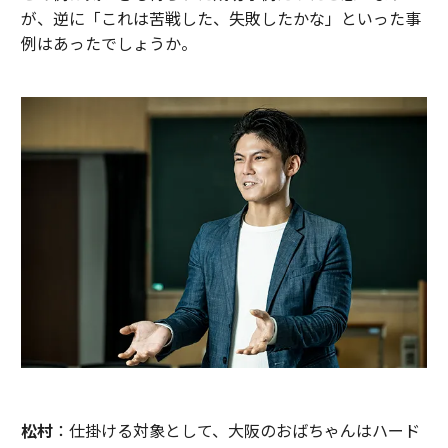
が、逆に「これは苦戦した、失敗したかな」といった事
例はあったでしょうか。
松村
：仕掛ける対象として、大阪のおばちゃんはハード