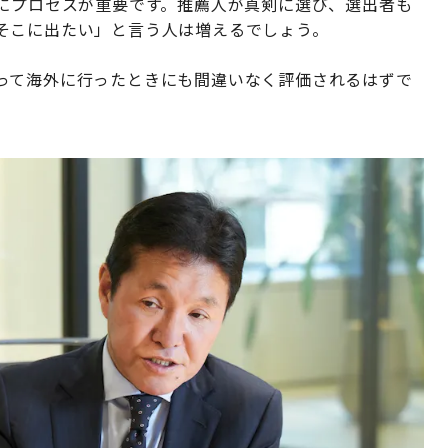
特にプロセスが重要です。推薦人が真剣に選び、選出者も
そこに出たい」と言う人は増えるでしょう。
って海外に行ったときにも間違いなく評価されるはずで