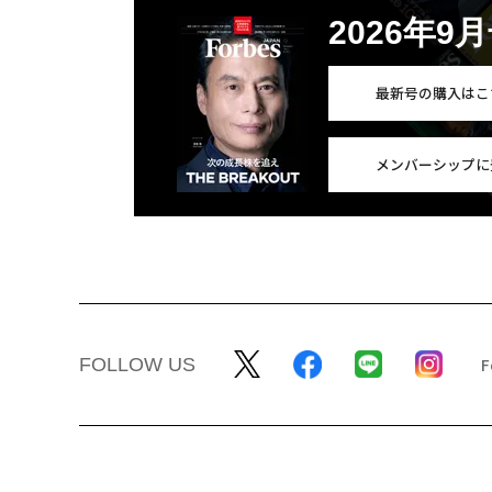
2026年9
最新号の購入はこ
メンバーシップに
FOLLOW US