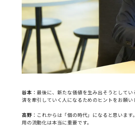
谷本
：最後に、新たな価値を生み出そうとしてい
済を牽引していく人になるためのヒントをお願い
高野
：これからは「個の時代」になると思います
用の流動化は本当に重要です。