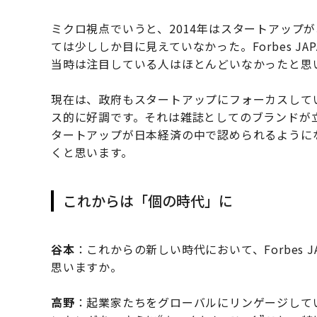
ミクロ視点でいうと、2014年はスタートアップ
ては少ししか目に見えていなかった。Forbes 
当時は注目している人はほとんどいなかったと思
現在は、政府もスタートアップにフォーカスしている
ス的に好調です。それは雑誌としてのブランドが
タートアップが日本経済の中で認められるように
くと思います。
これからは「個の時代」に
谷本
：これからの新しい時代において、Forbes
思いますか。
高野
：起業家たちをグローバルにリンゲージして