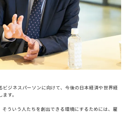
るビジネスパーソンに向けて、今後の日本経済や世界経
します。
。そういう人たちを創出できる環境にするためには、雇