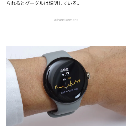
られるとグーグルは説明している。
advertisement