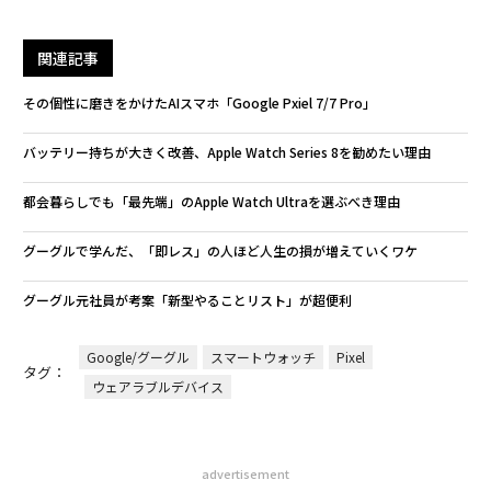
関連記事
その個性に磨きをかけたAIスマホ「Google Pxiel 7/7 Pro」
バッテリー持ちが大きく改善、Apple Watch Series 8を勧めたい理由
都会暮らしでも「最先端」のApple Watch Ultraを選ぶべき理由
グーグルで学んだ、「即レス」の人ほど人生の損が増えていくワケ
グーグル元社員が考案「新型やることリスト」が超便利
Google/グーグル
スマートウォッチ
Pixel
タグ：
ウェアラブルデバイス
advertisement