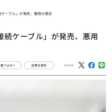
接続ケーブル」が発売、悪用の懸念
e接続ケーブル」が発売、悪用
著者フォロー
記事を保存