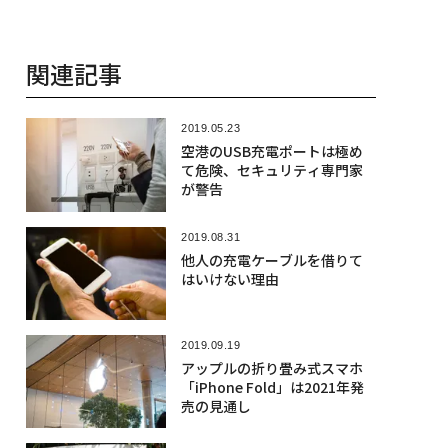
関連記事
2019.05.23
空港のUSB充電ポートは極め
て危険、セキュリティ専門家
が警告
2019.08.31
他人の充電ケーブルを借りて
はいけない理由
2019.09.19
アップルの折り畳み式スマホ
「iPhone Fold」は2021年発
売の見通し