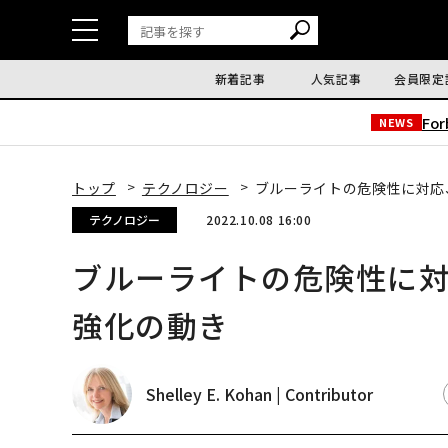
新着記事
人気記事
会員限定
Fo
NEWS
トップ
テクノロジー
ブルーライトの危険性に対応
テクノロジー
2022.10.08 16:00
ブルーライトの危険性に
強化の動き
Shelley E. Kohan | Contributor