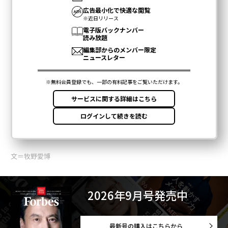
文＝牧野愛博
2026年9月号発売中
最新号の購入はこちらから