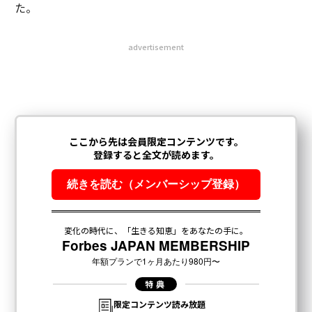
た。
advertisement