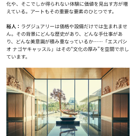
化や、そこでしか得られない体験に価値を見出す方が増
えている。アートもその重要な要素のひとつです。
裕人：
ラグジュアリーは価格や設備だけでは生まれませ
ん。その背景にどんな歴史があり、どんな手仕事があ
り、どんな美意識が積み重なっているか……「エスパシ
オ ナゴヤキャッスル」はその“文化の厚み”を空間で示し
ています。