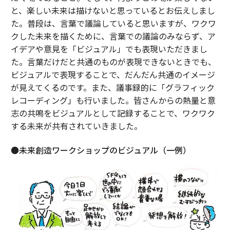
と、楽しい未来は描けないと思っているとお伝えしまし
た。普段は、言葉で議論していると思いますが、ワクワ
クした未来を描くために、言葉での議論のみならず、ア
イデアや意見を「ビジュアル」でも表現いただきまし
た。言葉だけだと共通のものが表現できないときでも、
ビジュアルで表現することで、だんだん共通のイメージ
が見えてくるのです。また、議事録的に「グラフィック
レコーディング」も行いました。皆さんからの熱量と意
志の共鳴をビジュアルとして記録することで、ワクワク
する未来が共有されていきました。
●未来創造ワークショップのビジュアル（一例）