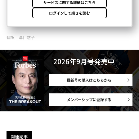
翻訳＝溝口慈子
2026年9月号発売中
最新号の購入はこちらから
メンバーシップに登録する
関連記事