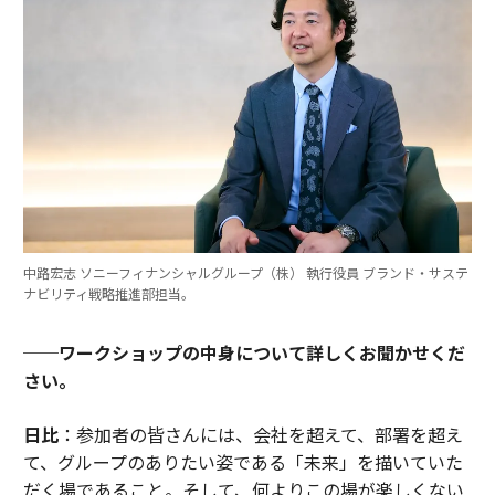
中路宏志 ソニーフィナンシャルグループ（株） 執行役員 ブランド・サステ
ナビリティ戦略推進部担当。
──ワークショップの中身について詳しくお聞かせくだ
さい。
日比
：参加者の皆さんには、会社を超えて、部署を超え
て、グループのありたい姿である「未来」を描いていた
だく場であること。そして、何よりこの場が楽しくない