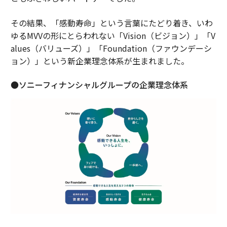
その結果、「感動寿命」という言葉にたどり着き、いわ
ゆるMVVの形にとらわれない「Vision（ビジョン）」「V
alues（バリューズ）」「Foundation（ファウンデーシ
ョン）」という新企業理念体系が生まれました。
●ソニーフィナンシャルグループの企業理念体系