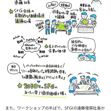
また、ワークショップの半ばで、SFGIの遠藤俊英社長か