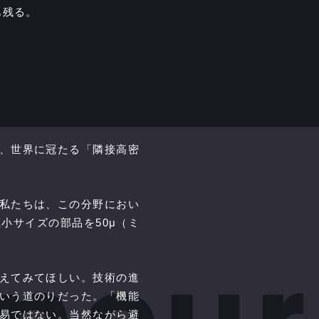
も残る。
、世界に冠たる「隣接高密
私たちは、この分野におい
極小サイズの部品を50μ（ミ
えてみてほしい。技術の進
いう道のりだった。「機能
易ではない。当然ながら避