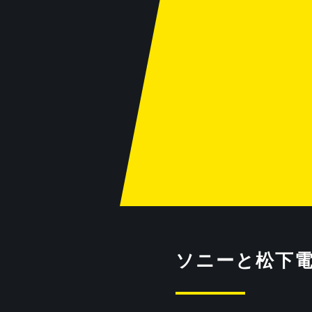
ソニーと松下