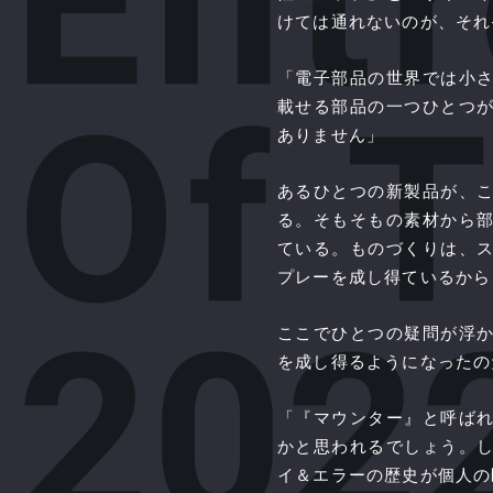
けては通れないのが、それ
「電子部品の世界では小
載せる部品の一つひとつ
ありません」
あるひとつの新製品が、
る。そもそもの素材から
ている。ものづくりは、
プレーを成し得ているから
ここでひとつの疑問が浮
を成し得るようになったの
「『マウンター』と呼ば
かと思われるでしょう。
イ＆エラーの歴史が個人の