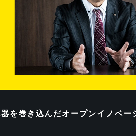
電器を巻き込んだオープンイノベー