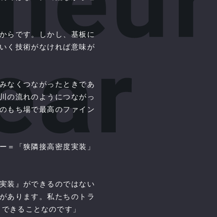
からです。しかし、基板に
いく技術がなければ意味が
みなくつながったときであ
川の流れのようにつながっ
のもち場で最高のファイン
ー＝「狭隣接高密度実装」
実装』ができるのではない
があります。私たちのトラ
、できることなのです」