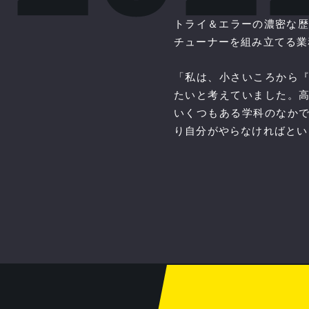
トライ＆エラーの濃密な歴
チューナーを組み立てる業
「私は、小さいころから
たいと考えていました。
いくつもある学科のなか
り自分がやらなければとい