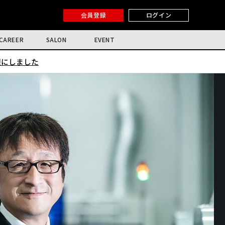
会員登録
ログイン
CAREER
SALON
EVENT
限にしました