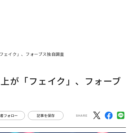
フェイク」、フォーブス独自調査
以上が「フェイク」、フォーブ
者フォロー
記事を保存