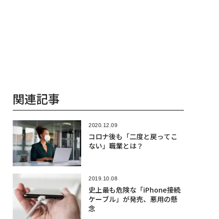
関連記事
2020.12.09
コロナ後も「二度と戻ってこ
ない」職業とは？
2019.10.08
史上最も危険な「iPhone接続
ケーブル」が発売、悪用の懸
念