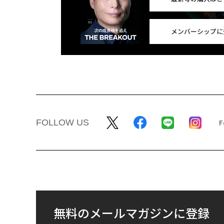
メンバーシップに
FOLLOW US
無料のメールマガジンに登録