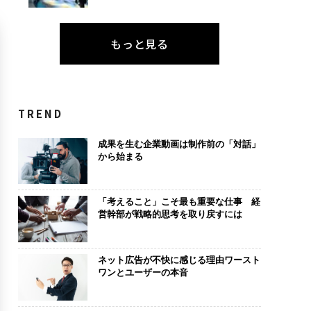
もっと見る
TREND
成果を生む企業動画は制作前の「対話」
から始まる
「考えること」こそ最も重要な仕事 経
営幹部が戦略的思考を取り戻すには
ネット広告が不快に感じる理由ワースト
ワンとユーザーの本音