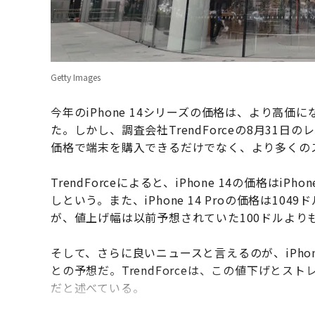
Getty Images
今年のiPhone 14シリーズの価格は、より高
た。しかし、調査会社TrendForceの8月31日の
価格で端末を購入できるだけでなく、より多くの
TrendForceによると、iPhone 14の価格はiP
しという。また、iPhone 14 Proの価格は1049ド
が、値上げ幅は以前予想されていた100ドルより
そして、さらに良いニュースと言えるのが、iPhone 
との予想だ。TrendForceは、この値下げと
だと述べている。