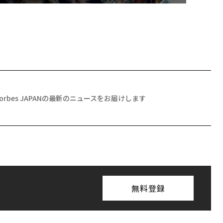
Forbes JAPANの最新のニュースをお届けします
無料登録