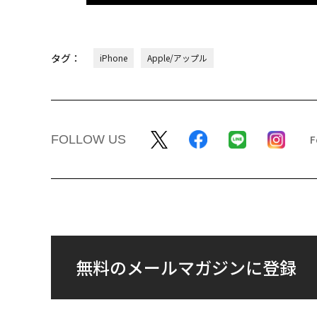
タグ：
iPhone
Apple/アップル
FOLLOW US
無料のメールマガジンに登録