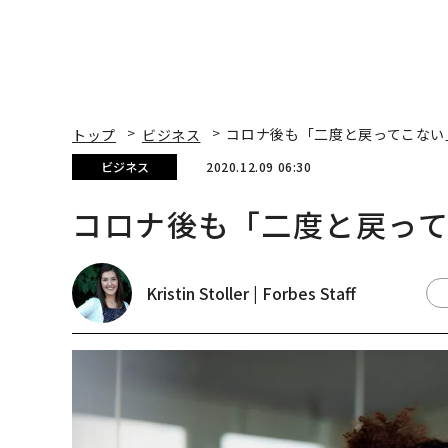
トップ
ビジネス
コロナ後も「二度と戻ってこない
ビジネス
2020.12.09 06:30
コロナ後も「二度と戻っ
Kristin Stoller | Forbes Staff