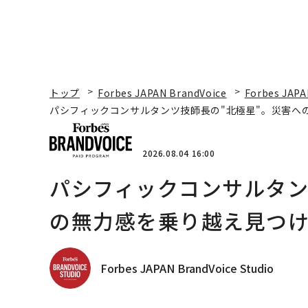
トップ
Forbes JAPAN BrandVoice
Forbes JAPA
パシフィックコンサルタンツ技師長の"北極星"。災害へ
2026.08.04 16:00
パシフィックコンサルタン
の無力感を乗り越え見つけ
Forbes JAPAN BrandVoice Studio