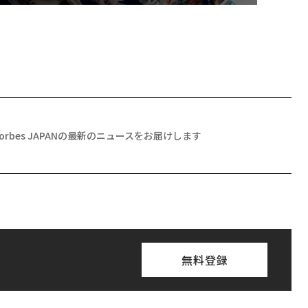
Forbes JAPANの最新のニュースをお届けします
無料登録