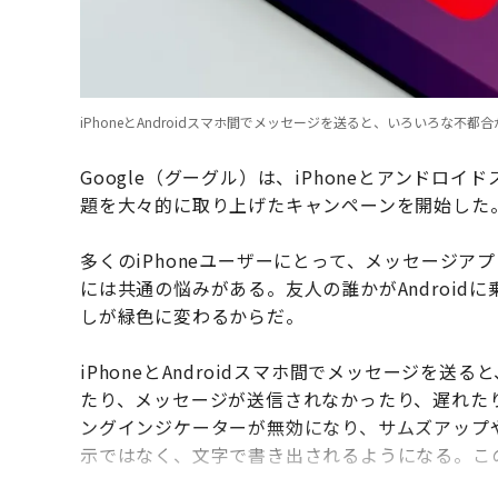
iPhoneとAndroidスマホ間でメッセージを送ると、いろいろな不都
Google（グーグル）は、iPhoneとアンドロ
題を大々的に取り上げたキャンペーンを開始した
多くのiPhoneユーザーにとって、メッセージアプリ
には共通の悩みがある。友人の誰かがAndroi
しが緑色に変わるからだ。
iPhoneとAndroidスマホ間でメッセージを
たり、メッセージが送信されなかったり、遅れた
ングインジケーターが無効になり、サムズアップ
示ではなく、文字で書き出されるようになる。こ