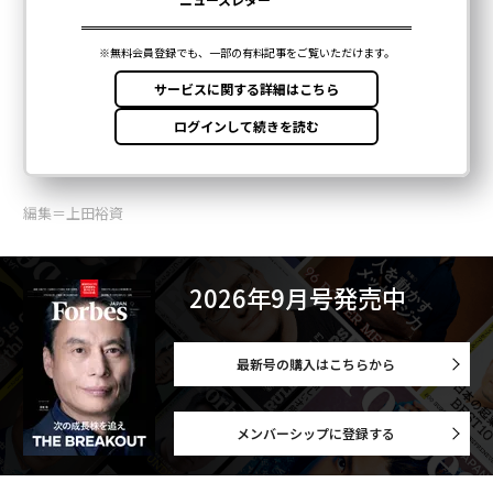
編集＝上田裕資
2026年9月号発売中
最新号の購入はこちらから
メンバーシップに登録する